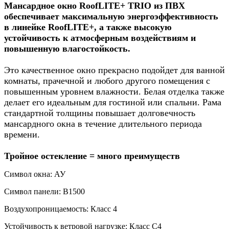
Мансардное окно RoofLITE+ TRIO из ПВХ
обеспечивает максимальную энергоэффективность
в линейке RoofLITE+, а также высокую
устойчивость к атмосферным воздействиям и
повышенную влагостойкость.
Это качественное окно прекрасно подойдет для ванной
комнаты, прачечной и любого другого помещения с
повышенным уровнем влажности. Белая отделка также
делает его идеальным для гостиной или спальни. Рама
стандартной толщины повышает долговечность
мансардного окна в течение длительного периода
времени.
Тройное остекление = много преимуществ
Символ окна: АУ
Символ панели: B1500
Воздухопроницаемость: Класс 4
Устойчивость к ветровой нагрузке: Класс С4